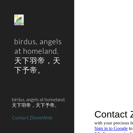
Sk
birdus, angels
at homeland.
天下羽帝，天
下予帝。
birdus, angels at homeland.
天下羽帝，天下予帝。
Contact ZhoneWeb